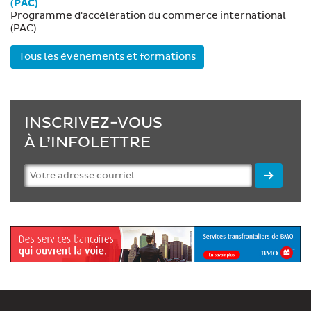
(PAC)
Programme d'accélération du commerce international
(PAC)
Tous les évènements et formations
INSCRIVEZ-VOUS
À L’INFOLETTRE