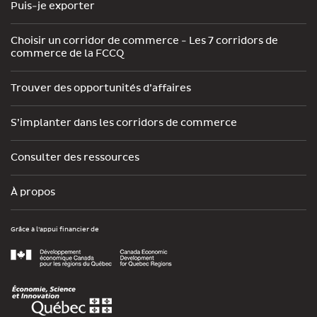
Puis-je exporter
Choisir un corridor de commerce - Les 7 corridors de
commerce de la FCCQ
Trouver des opportunités d’affaires
S’implanter dans les corridors de commerce
Consulter des ressources
À propos
Grâce à l’appui financier de