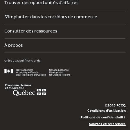
Trouver des opportunités d’affaires
S’implanter dans les corridors de commerce
Consulter des ressources
À propos
Grâce à l’appui financier de
©2015 FCCQ
Conditions d’utilisation
Politique de confidentialité
Sources et références