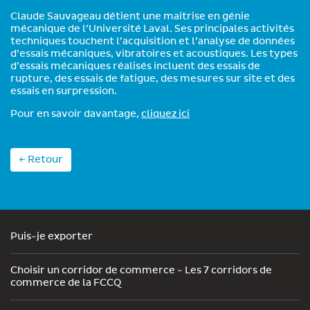
Claude Sauvageau détient une maitrise en génie
mécanique de l’Université Laval. Ses principales activités
techniques touchent l’acquisition et l’analyse de données
d’essais mécaniques, vibratoires et acoustiques. Les types
d’essais mécaniques réalisés incluent des essais de
rupture, des essais de fatigue, des mesures sur site et des
essais en surpression.
Pour en savoir davantage,
cliquez ici
← Retour
Puis-je exporter
Choisir un corridor de commerce - Les 7 corridors de
commerce de la FCCQ