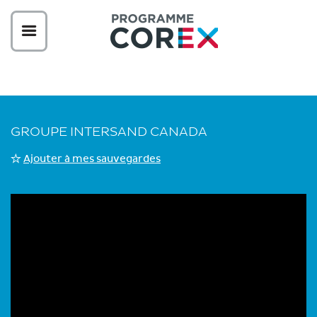
GROUPE INTERSAND CANADA
Ajouter à mes sauvegardes