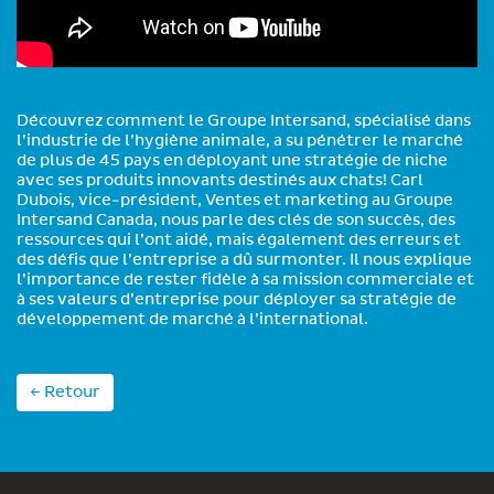
Découvrez comment le Groupe Intersand, spécialisé dans
l’industrie de l’hygiène animale, a su pénétrer le marché
de plus de 45 pays en déployant une stratégie de niche
avec ses produits innovants destinés aux chats! Carl
Dubois, vice-président, Ventes et marketing au Groupe
Intersand Canada, nous parle des clés de son succès, des
ressources qui l’ont aidé, mais également des erreurs et
des défis que l’entreprise a dû surmonter. Il nous explique
l’importance de rester fidèle à sa mission commerciale et
à ses valeurs d’entreprise pour déployer sa stratégie de
développement de marché à l’international.
← Retour