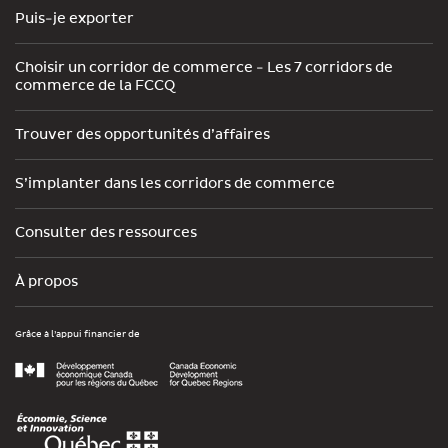
Puis-je exporter
Choisir un corridor de commerce - Les 7 corridors de
commerce de la FCCQ
Trouver des opportunités d’affaires
S’implanter dans les corridors de commerce
Consulter des ressources
À propos
Grâce à l’appui financier de