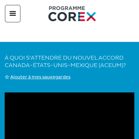
À QUOI S’ATTENDRE DU NOUVEL ACCORD
CANADA-ÉTATS-UNIS-MEXIQUE (ACEUM)?
Ajouter à mes sauvegardes