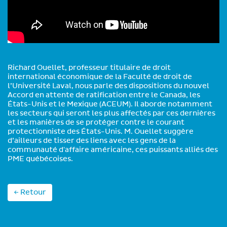
Richard Ouellet, professeur titulaire de droit
international économique de la Faculté de droit de
l’Université Laval, nous parle des dispositions du nouvel
Accord en attente de ratification entre le Canada, les
États-Unis et le Mexique (ACEUM). Il aborde notamment
les secteurs qui seront les plus affectés par ces dernières
et les manières de se protéger contre le courant
protectionniste des États-Unis. M. Ouellet suggère
d’ailleurs de tisser des liens avec les gens de la
communauté d'affaire américaine, ces puissants alliés des
PME québécoises.
← Retour