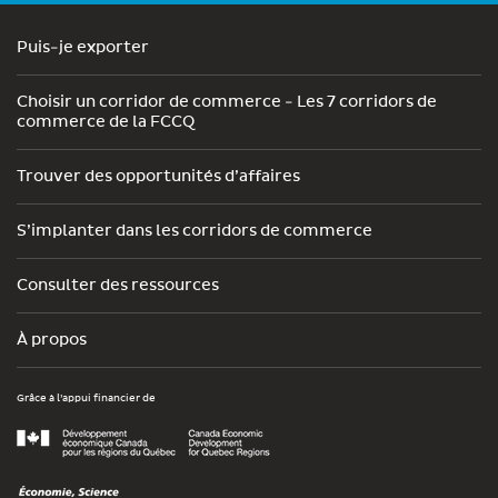
Puis-je exporter
Choisir un corridor de commerce - Les 7 corridors de
commerce de la FCCQ
Trouver des opportunités d’affaires
S’implanter dans les corridors de commerce
Consulter des ressources
À propos
Grâce à l’appui financier de