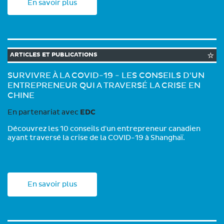
En savoir plus
ARTICLES ET PUBLICATIONS
SURVIVRE À LA COVID-19 - LES CONSEILS D'UN
ENTREPRENEUR QUI A TRAVERSÉ LA CRISE EN
CHINE
En partenariat avec
EDC
Découvrez les 10 conseils d'un entrepreneur canadien
ayant traversé la crise de la COVID-19 à Shanghaï.
En savoir plus