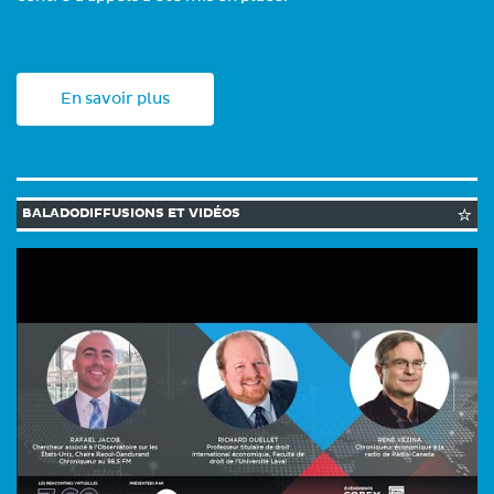
En savoir plus
BALADODIFFUSIONS ET VIDÉOS