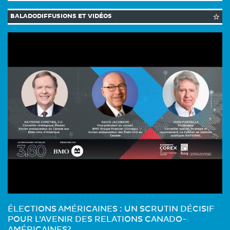
BALADODIFFUSIONS ET VIDÉOS
ÉLECTIONS AMÉRICAINES : UN SCRUTIN DÉCISIF
POUR L’AVENIR DES RELATIONS CANADO-
AMÉRICAINES?