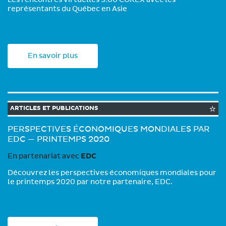
représentants du Québec en Asie
En savoir plus
ARTICLES ET PUBLICATIONS
PERSPECTIVES ÉCONOMIQUES MONDIALES PAR
EDC — PRINTEMPS 2020
En partenariat avec
EDC
Découvrez les perspectives économiques mondiales pour
le printemps 2020 par notre partenaire, EDC.