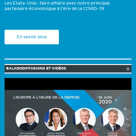
Les États-Unis : faire affaire avec notre principal
partenaire économique à l’ère de la COVID-19
En savoir plus
BALADODIFFUSIONS ET VIDÉOS