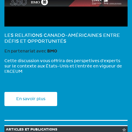
LES RELATIONS CANADO-AMÉRICAINES ENTRE
DÉFIS ET OPPORTUNITÉS
En partenariat avec
BMO
Cette discussion vous offrira des perspetives d'experts
sur le contexte aux États-Unis et l'entrée en vigueur de
l'ACEUM
En savoir plus
ARTICLES ET PUBLICATIONS