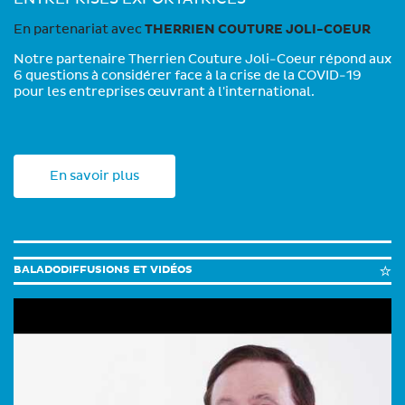
En partenariat avec
THERRIEN COUTURE JOLI-COEUR
Notre partenaire Therrien Couture Joli-Coeur répond aux
6 questions à considérer face à la crise de la COVID-19
pour les entreprises œuvrant à l'international.
En savoir plus
BALADODIFFUSIONS ET VIDÉOS