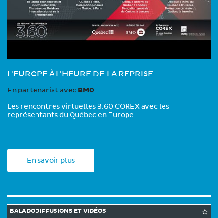
L'EUROPE À L'HEURE DE LA REPRISE
En partenariat avec
BMO
Les rencontres virtuelles 3.60 COREX avec les
représentants du Québec en Europe
En savoir plus
BALADODIFFUSIONS ET VIDÉOS