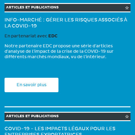
ARTICLES ET PUBLICATIONS
INFO-MARCHÉ : GÉRER LES RISQUES ASSOCIÉS À
LA COVID-19
En partenariat avec
EDC
Notre partenaire EDC propose une série d'articles
d'analyse de l'impact de la crise de la COVID-19 sur
différents marchés mondiaux, vu de l'intérieur.
En savoir plus
ARTICLES ET PUBLICATIONS
COVID-19 - LES IMPACTS LÉGAUX POUR LES
ENTREPRISES EXPORTATRICES