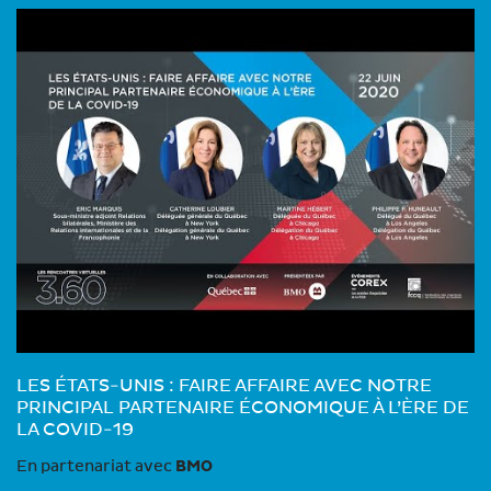
LES ÉTATS-UNIS : FAIRE AFFAIRE AVEC NOTRE
PRINCIPAL PARTENAIRE ÉCONOMIQUE À L’ÈRE DE
LA COVID-19
En partenariat avec
BMO