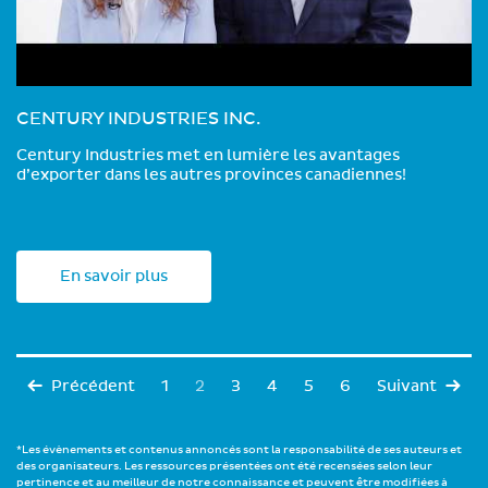
CENTURY INDUSTRIES INC.
Century Industries met en lumière les avantages
d’exporter dans les autres provinces canadiennes!
En savoir plus
Précédent
1
2
3
4
5
6
Suivant
*Les évènements et contenus annoncés sont la responsabilité de ses auteurs et
des organisateurs. Les ressources présentées ont été recensées selon leur
pertinence et au meilleur de notre connaissance et peuvent être modifiées à