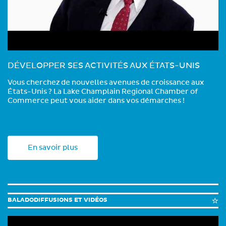
DÉVELOPPER SES ACTIVITÉS AUX ÉTATS-UNIS
Vous cherchez de nouvelles avenues de croissance aux
États-Unis ? La Lake Champlain Regional Chamber of
Commerce peut vous aider dans vos démarches !
En savoir plus
BALADODIFFUSIONS ET VIDÉOS