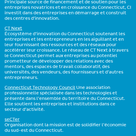
Principale source de financement et de soutien pour les
entreprises novatrices et en croissance du Connecticut, CI
investit dans des entreprises en démarrage et construit
des centres d’innovation.
CT Next
Écosystème d’innovation du Connecticut soutenant les
entreprises et les entrepreneurs en les aiguillant et en
leur fournissant des ressources et des réseaux pour
accélérer leur croissance. Le réseau de CT Next à travers
le Connecticut permet aux entreprises au potentiel
prometteur de développer des relations avec des
mentors, des espaces de travail collaboratif, des
universités, des vendeurs, des fournisseurs et d’autres
entrepreneurs.
Connecticut Technology Council
Une association
professionnelle spécialisée dans les technologies et
présente dans l’ensemble du territoire du Connecticut.
Elle soutient les entreprises et institutions dans ce
secteur d’activité.
seCTer
Organisation dont la mission est de solidifier l’économie
du sud-est du Connecticut.