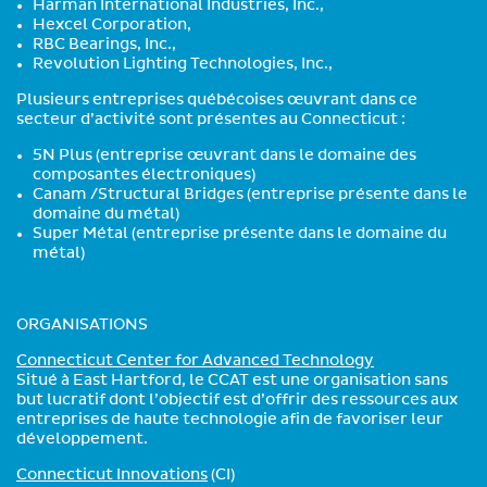
Harman International Industries, Inc.,
Hexcel Corporation,
RBC Bearings, Inc.,
Revolution Lighting Technologies, Inc.,
Plusieurs entreprises québécoises œuvrant dans ce
secteur d’activité sont présentes au Connecticut :
5N Plus (entreprise œuvrant dans le domaine des
composantes électroniques)
Canam /Structural Bridges (entreprise présente dans le
domaine du métal)
Super Métal (entreprise présente dans le domaine du
métal)
ORGANISATIONS
Connecticut Center for Advanced Technology
Situé à East Hartford, le CCAT est une organisation sans
but lucratif dont l’objectif est d’offrir des ressources aux
entreprises de haute technologie afin de favoriser leur
développement.
Connecticut Innovations
(CI)