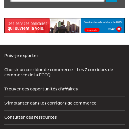
Puis-je exporter
Choisir un corridor de commerce - Les 7 corridors de
commerce de la FCCQ
Trouver des opportunités d’affaires
S’implanter dans les corridors de commerce
Consulter des ressources