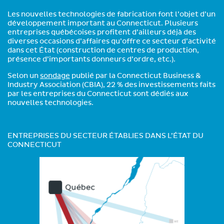
Les nouvelles technologies de fabrication font l’objet d’un
développement important au Connecticut. Plusieurs
entreprises québécoises profitent d’ailleurs déjà des
diverses occasions d’affaires qu’offre ce secteur d’activité
dans cet État (construction de centres de production,
présence d’importants donneurs d’ordre, etc.).
Selon un
sondage
publié par la Connecticut Business &
Industry Association (CBIA), 22 % des investissements faits
par les entreprises du Connecticut sont dédiés aux
nouvelles technologies.
ENTREPRISES DU SECTEUR ÉTABLIES DANS L’ÉTAT DU
CONNECTICUT