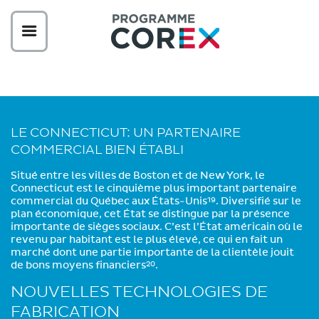
LE CONNECTICUT: UN PARTENAIRE
COMMERCIAL BIEN ÉTABLI
Situé entre les villes de Boston et de New York, le
Connecticut est le cinquième plus important partenaire
commercial du Québec aux États-Unis
. Diversifié sur le
19
plan économique, cet État se distingue par la présence
importante de sièges sociaux. C’est l’État américain où le
revenu par habitant est le plus élevé, ce qui en fait un
marché dont une partie importante de la clientèle jouit
de bons moyens financiers
.
20
NOUVELLES TECHNOLOGIES DE
FABRICATION