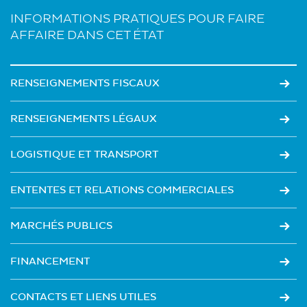
INFORMATIONS PRATIQUES POUR FAIRE
AFFAIRE DANS CET ÉTAT
RENSEIGNEMENTS FISCAUX
RENSEIGNEMENTS LÉGAUX
LOGISTIQUE ET TRANSPORT
ENTENTES ET RELATIONS COMMERCIALES
MARCHÉS PUBLICS
FINANCEMENT
CONTACTS ET LIENS UTILES