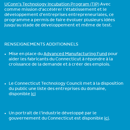
UConn’s Technology Incubation Program (TIP)
Avec
comme mission d’accélérer l’établissement et le
développement d’entreprises entrepreneuriales, ce
programme a permis de faire évoluer plusieurs idées
jusqu’au stade de développement et même de test.
RENSEIGNEMENTS ADDITIONNELS
Mise en place du
Advanced Manufacturing Fund
pour
aider les fabricants du Connecticut à répondre à la
croissance de la demande et à créer des emplois.
Le Connecticut Technology Council met à la disposition
du public une liste des entreprises du domaine,
disponible
ici
Un portrait de l’industrie développé par le
gouvernement du Connecticut est disponible
ici
.