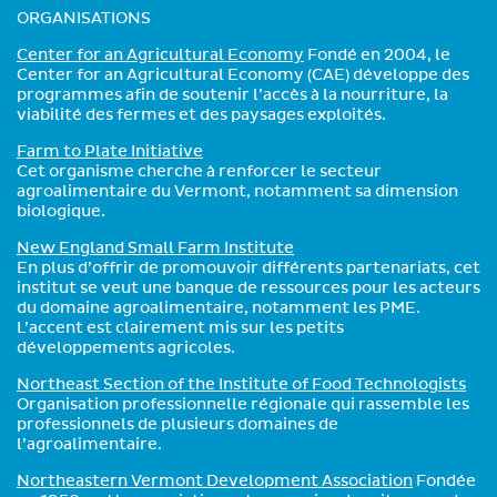
ORGANISATIONS
Center for an Agricultural Economy
Fondé en 2004, le
Center for an Agricultural Economy (CAE) développe des
programmes afin de soutenir l’accès à la nourriture, la
viabilité des fermes et des paysages exploités.
Farm to Plate Initiative
Cet organisme cherche à renforcer le secteur
agroalimentaire du Vermont, notamment sa dimension
biologique.
New England Small Farm Institute
En plus d’offrir de promouvoir différents partenariats, cet
institut se veut une banque de ressources pour les acteurs
du domaine agroalimentaire, notamment les PME.
L’accent est clairement mis sur les petits
développements agricoles.
Northeast Section of the Institute of Food Technologists
Organisation professionnelle régionale qui rassemble les
professionnels de plusieurs domaines de
l’agroalimentaire.
Northeastern Vermont Development Association
Fondée