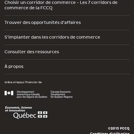
Choisir un corridor de commerce - Les 7 corridors de
commerce de la FCCQ
Trouver des opportunités d’affaires
S’implanter dans les corridors de commerce
Consulter des ressources
À propos
Grâce à l’appui financier de
©2015 FCCQ
Conditions d’utilisation