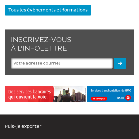
Tous les évènements et formations
INSCRIVEZ-VOUS
À L’INFOLETTRE
Puis-je exporter