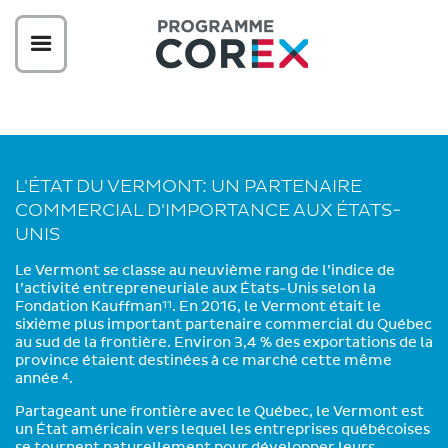
L'ÉTAT DU VERMONT: UN PARTENAIRE
COMMERCIAL D'IMPORTANCE AUX ÉTATS-
UNIS
Le Vermont se classe au neuvième rang de l’indice de
l’activité entrepreneuriale aux États-Unis selon la
Fondation Kauffman
. En 2016, le Vermont était le
11
sixième plus important partenaire commercial du Québec
au sud de la frontière. Environ 3,4 % des exportations de la
province étaient destinées à ce marché cette même
année
.
4
Partageant une frontière avec le Québec, le Vermont est
un État américain vers lequel les entreprises québécoises