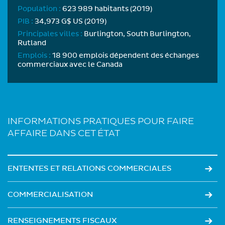
Population :
623 989 habitants (2019)
PIB :
34,973 G$ US (2019)
Principales villes :
Burlington, South Burlington,
Rutland
Emplois :
18 900 emplois dépendent des échanges
commerciaux avec le Canada
INFORMATIONS PRATIQUES POUR FAIRE
AFFAIRE DANS CET ÉTAT
ENTENTES ET RELATIONS COMMERCIALES
COMMERCIALISATION
RENSEIGNEMENTS FISCAUX