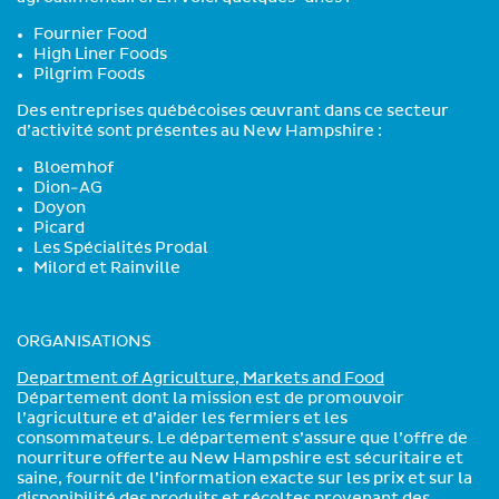
Fournier Food
High Liner Foods
Pilgrim Foods
Des entreprises québécoises œuvrant dans ce secteur
d’activité sont présentes au New Hampshire :
Bloemhof
Dion-AG
Doyon
Picard
Les Spécialités Prodal
Milord et Rainville
ORGANISATIONS
Department of Agriculture, Markets and Food
Département dont la mission est de promouvoir
l’agriculture et d’aider les fermiers et les
consommateurs. Le département s’assure que l’offre de
nourriture offerte au New Hampshire est sécuritaire et
saine, fournit de l’information exacte sur les prix et sur la