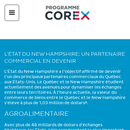
L'ÉTAT DU NEW HAMPSHIRE: UN PARTENAIRE
COMMERCIAL EN DEVENIR
L’État du New Hampshire a l’objectif affirmé de devenir
l’un des principaux partenaires commerciaux du Québec
aux États-Unis. Le Québec et le New Hampshire étudient
actuellement des avenues pour dynamiser les échanges
entre leurs territoires. À l’heure actuelle, la valeur du
commerce de biens entre le Québec et le New Hampshire
s’élève à plus de 1,03 million de dollars
.
8
AGROALIMENTAIRE
Avec plus de 48 milliards de dollars d’échanges