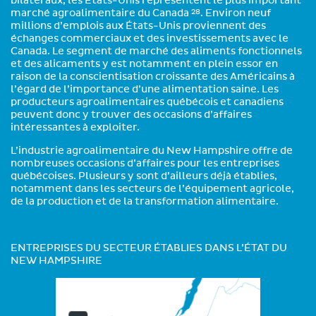
bilatéraux, les États-Unis représentent le plus important
marché agroalimentaire du Canada
. Environ neuf
28
millions d’emplois aux États-Unis proviennent des
échanges commerciaux et des investissements avec le
Canada. Le segment de marché des aliments fonctionnels
et des alicaments y est notamment en plein essor en
raison de la conscientisation croissante des Américains à
l’égard de l’importance d’une alimentation saine. Les
producteurs agroalimentaires québécois et canadiens
peuvent donc y trouver des occasions d’affaires
intéressantes à exploiter.
L’industrie agroalimentaire du New Hampshire offre de
nombreuses occasions d’affaires pour les entreprises
québécoises. Plusieurs y sont d’ailleurs déjà établies,
notamment dans les secteurs de l’équipement agricole,
de la production et de la transformation alimentaire.
ENTREPRISES DU SECTEUR ÉTABLIES DANS L’ÉTAT DU
NEW HAMPSHIRE