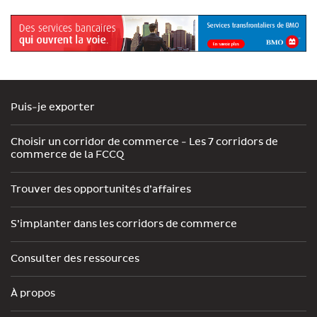
Puis-je exporter
Choisir un corridor de commerce - Les 7 corridors de
commerce de la FCCQ
Trouver des opportunités d’affaires
S’implanter dans les corridors de commerce
Consulter des ressources
À propos