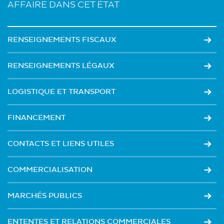
AFFAIRE DANS CET ÉTAT
RENSEIGNEMENTS FISCAUX
RENSEIGNEMENTS LÉGAUX
LOGISTIQUE ET TRANSPORT
FINANCEMENT
CONTACTS ET LIENS UTILES
COMMERCIALISATION
MARCHÉS PUBLICS
ENTENTES ET RELATIONS COMMERCIALES